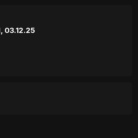
l, 03.12.25