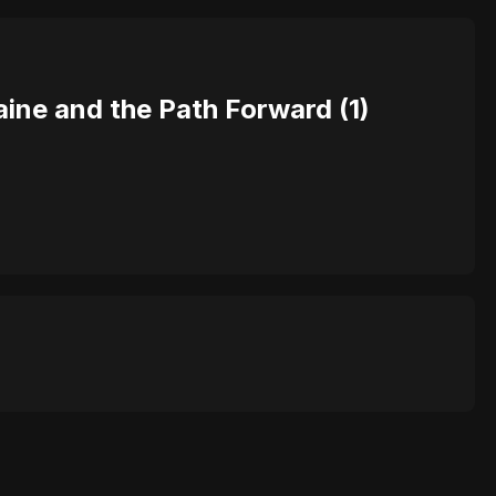
aine and the Path Forward (1)